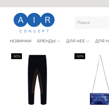
НОВИНКИ
БРЕНДЫ
ДЛЯ НЕЕ
ДЛЯ Н
-50%
-50%