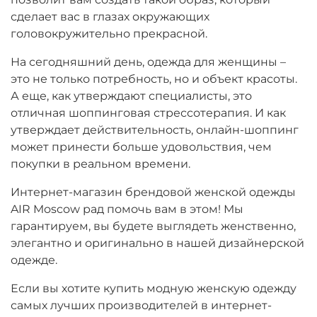
сделает вас в глазах окружающих
головокружительно прекрасной.
На сегодняшний день, одежда для женщины –
это не только потребность, но и объект красоты.
А еще, как утверждают специалисты, это
отличная шоппинговая стрессотерапия. И как
утверждает действительность, онлайн-шоппинг
может принести больше удовольствия, чем
покупки в реальном времени.
Интернет-магазин брендовой женской одежды
AIR Moscow рад помочь вам в этом! Мы
гарантируем, вы будете выглядеть женственно,
элегантно и оригинально в нашей дизайнерской
одежде.
Если вы хотите купить модную женскую одежду
самых лучших производителей в интернет-