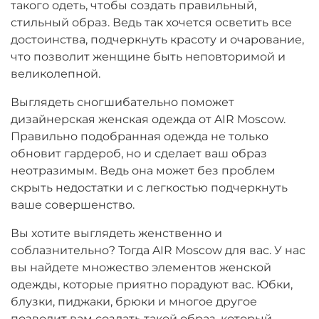
такого одеть, чтобы создать правильный,
стильный образ. Ведь так хочется осветить все
достоинства, подчеркнуть красоту и очарование,
что позволит женщине быть неповторимой и
великолепной.
Выглядеть сногшибательно поможет
дизайнерская женская одежда от AIR Moscow.
Правильно подобранная одежда не только
обновит гардероб, но и сделает ваш образ
неотразимым. Ведь она может без проблем
скрыть недостатки и с легкостью подчеркнуть
ваше совершенство.
Вы хотите выглядеть женственно и
соблазнительно? Тогда AIR Moscow для вас. У нас
вы найдете множество элементов женской
одежды, которые приятно порадуют вас. Юбки,
блузки, пиджаки, брюки и многое другое
позволит вам создать такой образ, который