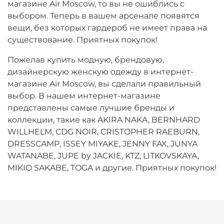
магазине Air Moscow, то вы не ошиблись с
выбором. Теперь в вашем арсенале появятся
вещи, без которых гардероб не имеет права на
существование. Приятных покупок!
Пожелав купить модную, брендовую,
дизайнерскую женскую одежду в интернет-
магазине Air Moscow, вы сделали правильный
выбор. В нашем интернет-магазине
представлены самые лучшие бренды и
коллекции, такие как AKIRA NAKA, BERNHARD
WILLHELM, CDG NOIR, CRISTOPHER RAEBURN,
DRESSCAMP, ISSEY MIYAKE, JENNY FAX, JUNYA
WATANABE, JUPE by JACKIE, KTZ, LITKOVSKAYA,
MIKIO SAKABE, TOGA и другие. Приятных покупок!