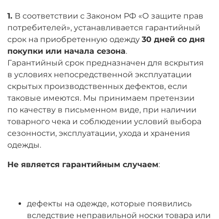
1.
В соответствии с Законом РФ «О защите прав
потребителей», устанавливается гарантийный
срок на приобретенную одежду
30 дней со дня
покупки или начала сезона
.
Гарантийный срок предназначен для вскрытия
в условиях непосредственной эксплуатации
скрытых производственных дефектов, если
таковые имеются. Мы принимаем претензии
по качеству в письменном виде, при наличии
товарного чека и соблюдении условий выбора
сезонности, эксплуатации, ухода и хранения
одежды.
Не является гарантийным случаем
:
дефекты на одежде, которые появились
вследствие неправильной носки товара или