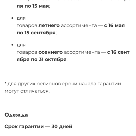
ля по 15 мая
;
для
товаров
летнего
ассортимента —
с 16 мая
по 15 сентября
;
для
товаров
осеннего
ассортимента —
с 16 сент
ября по 31 октября
.
* для других регионов сроки начала гарантии
могут отличаться.
Одежда
Срок гарантии — 30 дней