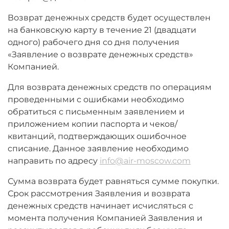
Возврат денежных средств будет осуществлен
на банковскую карту в течение 21 (двадцати
одного) рабочего дня со дня получения
«Заявление о возврате денежных средств»
Компанией.
Для возврата денежных средств по операциям
проведенными с ошибками необходимо
обратиться с письменным заявлением и
приложением копии паспорта и чеков/
квитанций, подтверждающих ошибочное
списание. Данное заявление необходимо
направить по адресу
info@air-moscow.com
Сумма возврата будет равняться сумме покупки.
Срок рассмотрения Заявления и возврата
денежных средств начинает исчисляться с
момента получения Компанией Заявления и