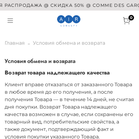
РОДАЖА @ СКИДКА 50% @ COMME DES GARÇONS @ S
0
Главная
Условия обмена и возврата
Условия обмена и возврата
Возврат товара надлежащего качества
Клиент вправе отказаться от заказанного Товара
в любое время до его получения, а после
получения Товара — в течение 14 дней, не считая
дня покупки. Возврат Товара надлежащего
качества возможен в случае, если сохранены его
товарный вид, потребительские свойства, а
также документ, подтверждающий факт и
условия покупки указанного Товара.