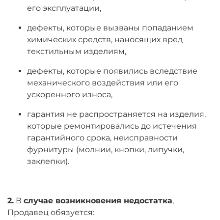
его эксплуатации,
дефекты, которые вызваны попаданием
химических средств, наносящих вред
текстильным изделиям,
дефекты, которые появились вследствие
механического воздействия или его
ускоренного износа,
гарантия не распространяется на изделия,
которые ремонтировались до истечения
гарантийного срока, неисправности
фурнитуры (молнии, кнопки, липучки,
заклепки).
2.
В
случае возникновения недостатка
,
Продавец обязуется: