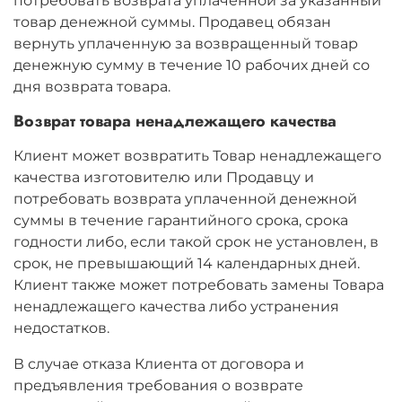
потребовать возврата уплаченной за указанный
товар денежной суммы. Продавец обязан
вернуть уплаченную за возвращенный товар
денежную сумму в течение 10 рабочих дней со
дня возврата товара.
Возврат товара ненадлежащего качества
Клиент может возвратить Товар ненадлежащего
качества изготовителю или Продавцу и
потребовать возврата уплаченной денежной
суммы в течение гарантийного срока, срока
годности либо, если такой срок не установлен, в
срок, не превышающий 14 календарных дней.
Клиент также может потребовать замены Товара
ненадлежащего качества либо устранения
недостатков.
В случае отказа Клиента от договора и
предъявления требования о возврате