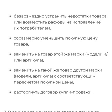
безвозмездно устранить недостатки товара
или возместить расходы на исправление
их потребителем,
соразмерно уменьшить покупную цену
товара,
заменить на товар этой же марки (модели и/
или артикула),
заменить на такой же товар другой марки
(модели, артикула) с соответствующим
пересчетом покупной цены,
расторгнуть договор купли-продажи.