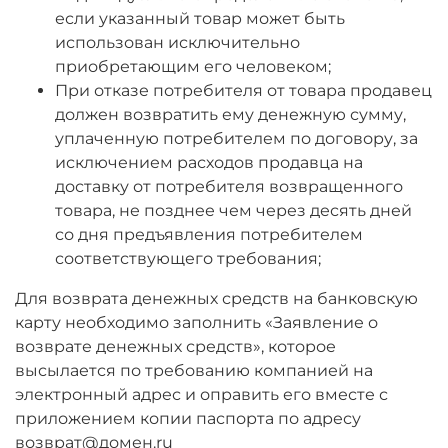
если указанный товар может быть
использован исключительно
приобретающим его человеком;
При отказе потребителя от товара продавец
должен возвратить ему денежную сумму,
уплаченную потребителем по договору, за
исключением расходов продавца на
доставку от потребителя возвращенного
товара, не позднее чем через десять дней
со дня предъявления потребителем
соответствующего требования;
Для возврата денежных средств на банковскую
карту необходимо заполнить «Заявление о
возврате денежных средств», которое
высылается по требованию компанией на
электронный адрес и оправить его вместе с
приложением копии паспорта по адресу
возврат@домен.ru