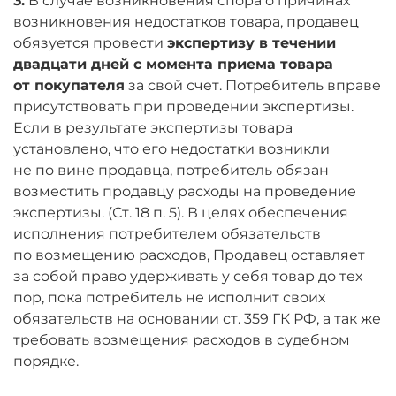
3
.
В случае возникновения спора о причинах
возникновения недостатков товара, продавец
обязуется провести
экспертизу в течении
двадцати дней с момента приема товара
от покупателя
за свой счет. Потребитель вправе
присутствовать при проведении экспертизы.
Если в результате экспертизы товара
установлено, что его недостатки возникли
не по вине продавца, потребитель обязан
возместить продавцу расходы на проведение
экспертизы. (Ст. 18 п. 5). В целях обеспечения
исполнения потребителем обязательств
по возмещению расходов, Продавец оставляет
за собой право удерживать у себя товар до тех
пор, пока потребитель не исполнит своих
обязательств на основании ст. 359 ГК РФ, а так же
требовать возмещения расходов в судебном
порядке.