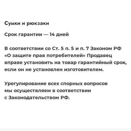
Сумки и рюкзаки
Срок гарантии — 14 дней
В соответствии со Ст. 5 п. 5 и п. 7 Законом РФ
«О защите прав потребителей» Продавец
вправе установить на товар гарантийный срок,
если он не установлен изготовителем.
Урегулирование всех спорных вопросов
мы осуществляем в соответствии
с Законодательством РФ.