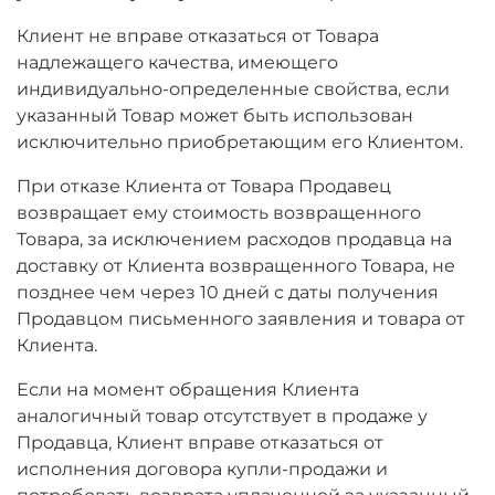
Клиент не вправе отказаться от Товара
надлежащего качества, имеющего
индивидуально-определенные свойства, если
указанный Товар может быть использован
исключительно приобретающим его Клиентом.
При отказе Клиента от Товара Продавец
возвращает ему стоимость возвращенного
Товара, за исключением расходов продавца на
доставку от Клиента возвращенного Товара, не
позднее чем через 10 дней с даты получения
Продавцом письменного заявления и товара от
Клиента.
Если на момент обращения Клиента
аналогичный товар отсутствует в продаже у
Продавца, Клиент вправе отказаться от
исполнения договора купли-продажи и