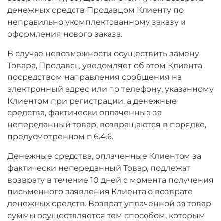
денежных средств Продавцом Клиенту по
неправильно укомплектованному заказу и
оформления нового заказа.
В случае невозможности осуществить замену
Товара, Продавец уведомляет об этом Клиента
посредством направления сообщения на
электронный адрес или по телефону, указанному
Клиентом при регистрации, а денежные
средства, фактически оплаченные за
непереданный товар, возвращаются в порядке,
предусмотренном п.6.4.6.
Денежные средства, оплаченные Клиентом за
фактически непереданный Товар, подлежат
возврату в течение 10 дней с момента получения
письменного заявления Клиента о возврате
денежных средств. Возврат уплаченной за товар
суммы осуществляется тем способом, которым