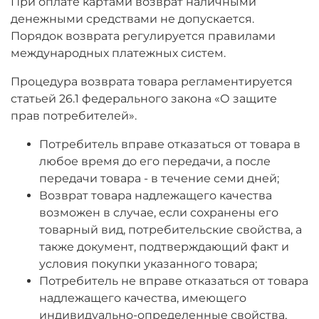
При оплате картами возврат наличными
денежными средствами не допускается.
Порядок возврата регулируется правилами
международных платежных систем.
Процедура возврата товара регламентируется
статьей 26.1 федерального закона «О защите
прав потребителей».
Потребитель вправе отказаться от товара в
любое время до его передачи, а после
передачи товара - в течение семи дней;
Возврат товара надлежащего качества
возможен в случае, если сохранены его
товарный вид, потребительские свойства, а
также документ, подтверждающий факт и
условия покупки указанного товара;
Потребитель не вправе отказаться от товара
надлежащего качества, имеющего
индивидуально-определенные свойства,