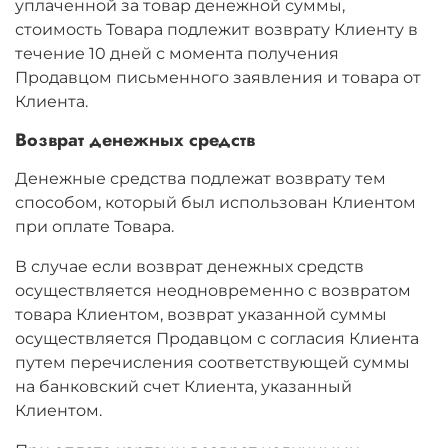
уплаченной за товар денежной суммы,
стоимость Товара подлежит возврату Клиенту в
течение 10 дней с момента получения
Продавцом письменного заявления и товара от
Клиента.
Возврат денежных средств
Денежные средства подлежат возврату тем
способом, который был использован Клиентом
при оплате Товара.
В случае если возврат денежных средств
осуществляется неодновременно с возвратом
товара Клиентом, возврат указанной суммы
осуществляется Продавцом с согласия Клиента
путем перечисления соответствующей суммы
на банковский счет Клиента, указанный
Клиентом.