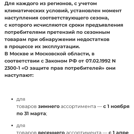
Для каждого из регионов, с учетом
климатических условий, установлен момент
наступления соответствующего сезона,
с которого исчисляются сроки предъявления
потребителями претензий по сезонным
товарам при обнаружении недостатков
в процессе их эксплуатации.
В Москве и Московской области, в
соответствии с Законом РФ от 07.02.1992 N
2300-1 «О защите прав потребителей» они
наступают:
для
товаров
зимнего
ассортимента —
с 1 ноября
по 31 марта
;
для
товаров
весеннего
ассортимента —
с 1 апре