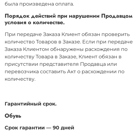
была произведена оплата.
Порядок действий при нарушении Продавцом
условия о количестве.
При передаче Заказа Клиент обязан проверить
количество Товаров в Заказе. Если при передаче
Заказа Клиентом обнаружены расхождения по
количеству Товара в Заказе, Клиент обязан в
присутствии представителя Продавца или
перевозчика составить Акт о расхождении по
количеству.
Гарантийный срок.
Обувь
Срок гарантии — 90 дней