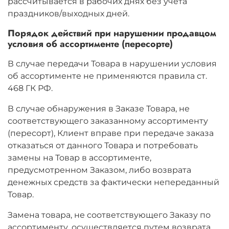
рассчитывается в рабочих днях без учета
праздников/выходных дней.
Порядок действий при нарушении продавцом
условия об ассортименте (пересорте)
В случае передачи Товара в нарушении условия
об ассортименте не применяются правила ст.
468 ГК РФ.
В случае обнаружения в Заказе Товара, не
соответствующего заказанному ассортименту
(пересорт), Клиент вправе при передаче заказа
отказаться от данного Товара и потребовать
замены на Товар в ассортименте,
предусмотренном Заказом, либо возврата
денежных средств за фактически непереданный
Товар.
Замена товара, не соответствующего Заказу по
ассортименту, осуществляется путем возврата