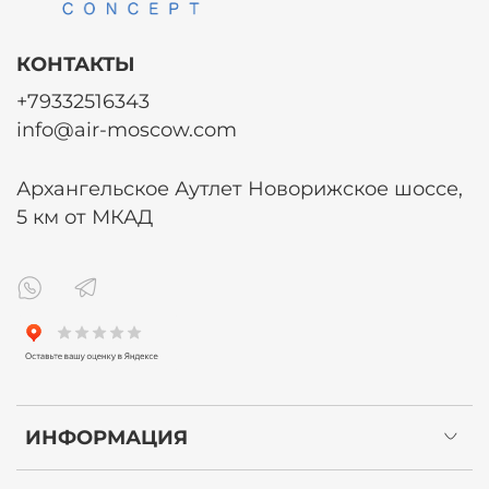
КОНТАКТЫ
+79332516343
info@air-moscow.com
Архангельское Аутлет Новорижское шоссе,
5 км от МКАД
ИНФОРМАЦИЯ