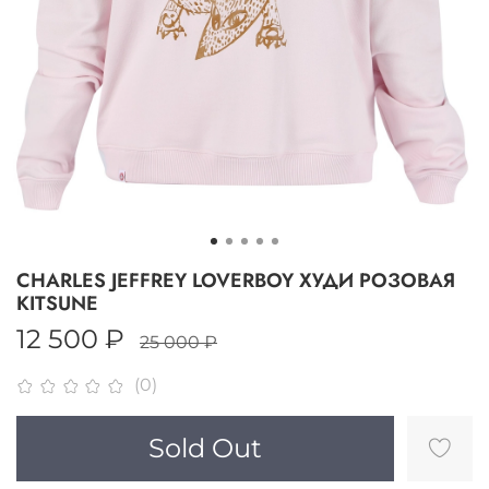
CHARLES JEFFREY LOVERBOY ХУДИ РОЗОВАЯ
KITSUNE
12 500 ₽
25 000 ₽
(0)
Sold Out