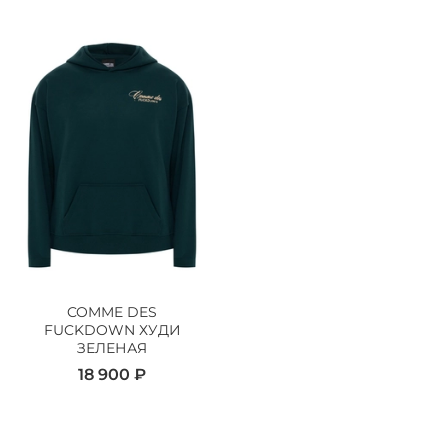
COMME DES
FUCKDOWN ХУДИ
ЗЕЛЕНАЯ
18 900 ₽