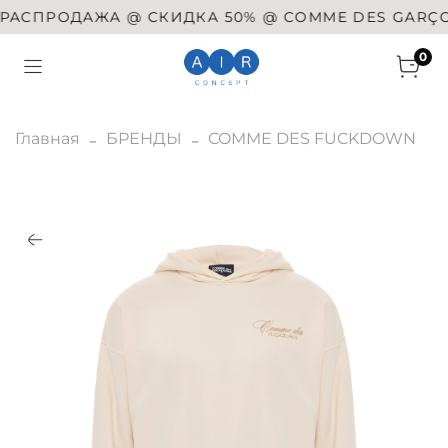
ПРОДАЖА @ СКИДКА 50% @ COMME DES GARÇONS @
0
Главная
БРЕНДЫ
COMME DES FUCKDOWN