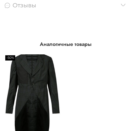
Отзывы
Аналогичные товары
-50%