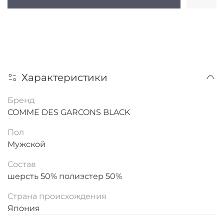
Характеристики
Бренд
COMME DES GARCONS BLACK
Пол
Мужской
Состав
шерсть 50% полиэстер 50%
Страна происхождения
Япония