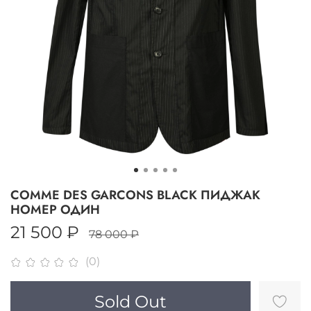
COMME DES GARCONS BLACK ПИДЖАК
НОМЕР ОДИН
21 500 ₽
78 000 ₽
(0)
Sold Out