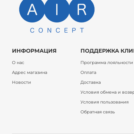
ИНФОРМАЦИЯ
ПОДДЕРЖКА КЛИ
О нас
Программа лояльности
Адрес магазина
Оплата
Новости
Доставка
Условия обмена и возв
Условия пользования
Обратная связь