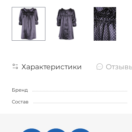
Характеристики
Отзыв
Бренд
Состав