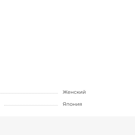
Женский
Япония