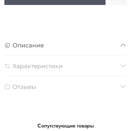
Описание
Характеристики
Отзывы
Сопутствующие товары