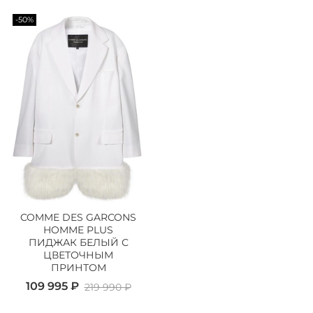
-50%
COMME DES GARCONS
HOMME PLUS
ПИДЖАК БЕЛЫЙ С
ЦВЕТОЧНЫМ
ПРИНТОМ
109 995 ₽
219 990 ₽