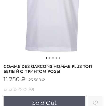
COMME DES GARCONS HOMME PLUS ТОП
БЕЛЫЙ С ПРИНТОМ РОЗЫ
11 750 ₽
23 500 ₽
(0)
Sold Out