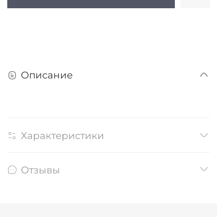
Описание
Характеристики
Отзывы