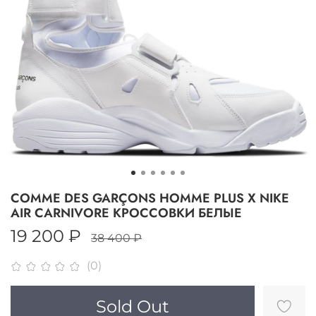
COMME DES GARÇONS HOMME PLUS X NIKE
AIR CARNIVORE КРОССОВКИ БЕЛЫЕ
19 200 ₽
38 400 ₽
(0)
Sold Out