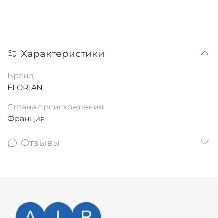
Характеристики
Бренд
FLORIAN
Страна происхождения
Франция
Отзывы