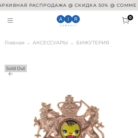
РХИВНАЯ РАСПРОДАЖА @ СКИДКА 50% @ COMME DES
0
Главная
АКСЕССУАРЫ
БИЖУТЕРИЯ
Sold Out