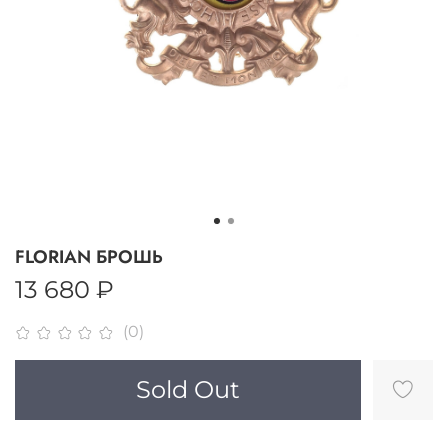
FLORIAN БРОШЬ
13 680 ₽
(0)
Sold Out