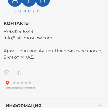
КОНТАКТЫ
+79332516343
info@air-moscow.com
Архангельское Аутлет Новорижское шоссе,
5 км от МКАД
ИНФОРМАЦИЯ