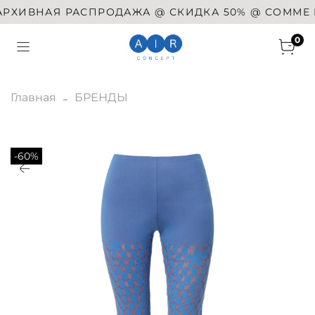
ХИВНАЯ РАСПРОДАЖА @ СКИДКА 50% @ COMME DES
0
Главная
БРЕНДЫ
-60%