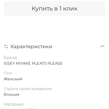
Купить в 1 клик
Характеристики
Бренд
ISSEY MIYAKE PLEATS PLEASE
Пол
Женский
Страна происхождения
Япония
Материал