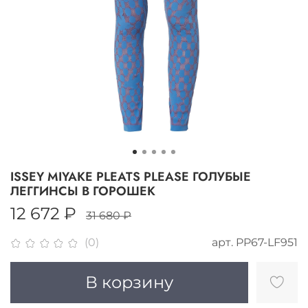
ISSEY MIYAKE PLEATS PLEASE ГОЛУБЫЕ
ЛЕГГИНСЫ В ГОРОШЕК
12 672 ₽
31 680 ₽
арт.
PP67-LF951
(0)
В корзину