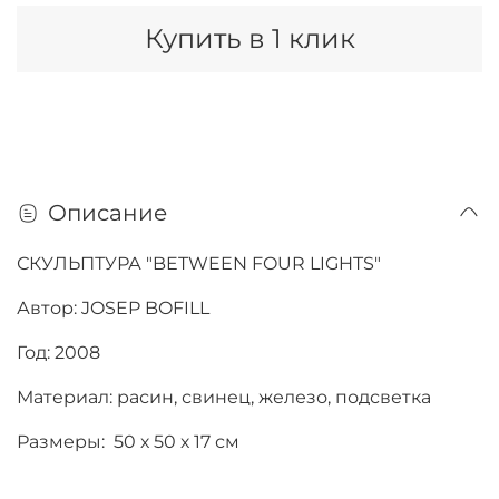
Купить в 1 клик
Описание
СКУЛЬПТУРА "BETWEEN FOUR LIGHTS"
Автор: JOSEP BOFILL
Год: 2008
Материал: расин, свинец, железо, подсветка
Размеры: 50 х 50 х 17 см