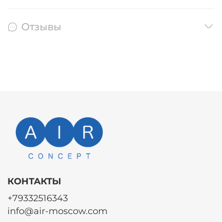
Отзывы
КОНТАКТЫ
+79332516343
info@air-moscow.com