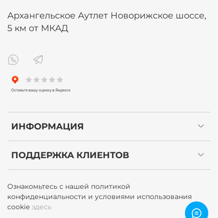
Архангельское Аутлет Новорижское шоссе,
5 км от МКАД
ИНФОРМАЦИЯ
ПОДДЕРЖКА КЛИЕНТОВ
Ознакомьтесь с нашей политикой
конфиденциальности и условиями использования
cookie
здесь