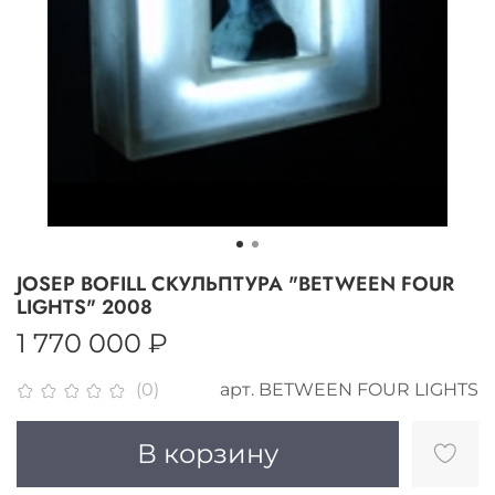
JOSEP BOFILL СКУЛЬПТУРА "BETWEEN FOUR
LIGHTS" 2008
1 770 000 ₽
арт.
BETWEEN FOUR LIGHTS
(0)
В корзину