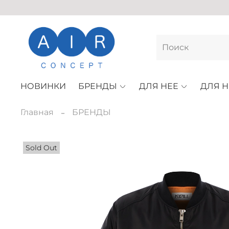
НОВИНКИ
БРЕНДЫ
ДЛЯ НЕЕ
ДЛЯ Н
Главная
БРЕНДЫ
Sold Out