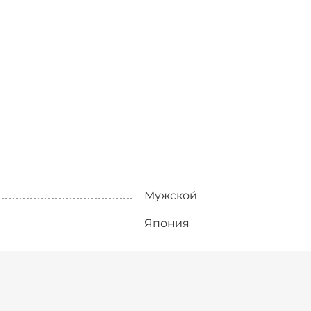
Мужской
Япония