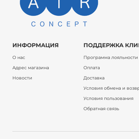
ИНФОРМАЦИЯ
ПОДДЕРЖКА КЛИ
О нас
Программа лояльности
Адрес магазина
Оплата
Новости
Доставка
Условия обмена и возв
Условия пользования
Обратная связь