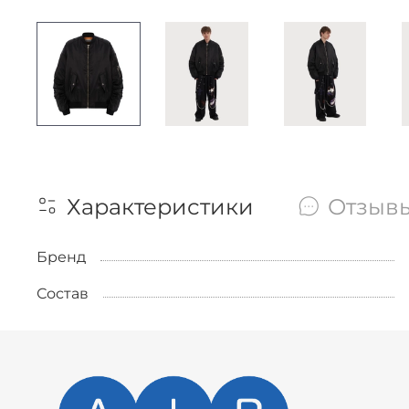
Характеристики
Отзыв
Бренд
Состав