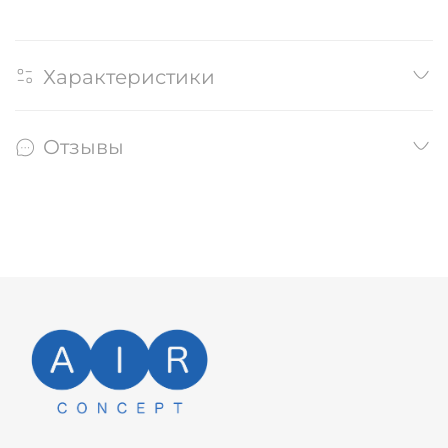
Характеристики
Отзывы