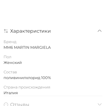
Характеристики
Бренд
MM6 MARTIN MARGIELA
Пол
Женский
Состав
поливинилхлорид 100%
Страна происхождения
Италия
Отзывы