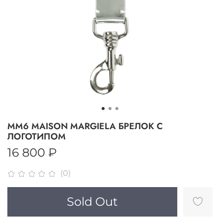
MM6 MAISON MARGIELA БРЕЛОК С
ЛОГОТИПОМ
16 800 ₽
(0)
Sold Out