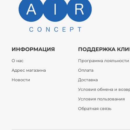
ИНФОРМАЦИЯ
ПОДДЕРЖКА КЛИ
О нас
Программа лояльности
Адрес магазина
Оплата
Новости
Доставка
Условия обмена и возв
Условия пользования
Обратная связь