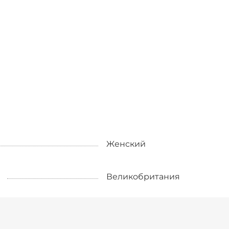
Женский
Великобритания