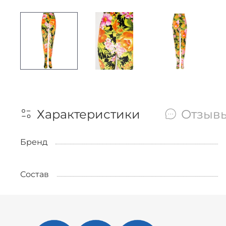
Характеристики
Отзыв
Бренд
Состав