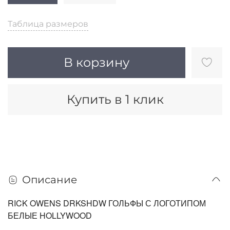
Таблица размеров
В корзину
Купить в 1 клик
Описание
RICK OWENS DRKSHDW ГОЛЬФЫ С ЛОГОТИПОМ
БЕЛЫЕ HOLLYWOOD