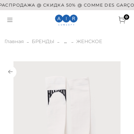
СПРОДАЖА @ СКИДКА 50% @ COMME DES GARÇONS @
0
Главная
БРЕНДЫ
...
ЖЕНСКОЕ