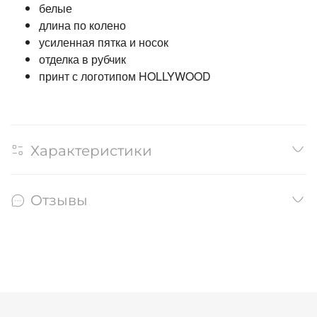
белые
длина по колено
усиленная пятка и носок
отделка в рубчик
принт с логотипом HOLLYWOOD
Характеристики
Отзывы