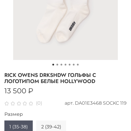
RICK OWENS DRKSHDW ГОЛЬФЫ С
ЛОГОТИПОМ БЕЛЫЕ HOLLYWOOD
13 500 ₽
арт.
DA01E3468 SOCKC 119
(0)
Размер
1 (35-38)
2 (39-42)