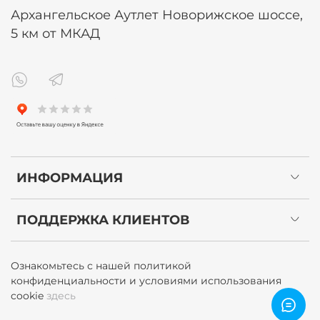
Архангельское Аутлет Новорижское шоссе,
5 км от МКАД
ИНФОРМАЦИЯ
ПОДДЕРЖКА КЛИЕНТОВ
Ознакомьтесь с нашей политикой
конфиденциальности и условиями использования
cookie
здесь