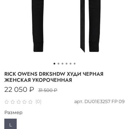
RICK OWENS DRKSHDW ХУДИ ЧЕРНАЯ
ЖЕНСКАЯ УКОРОЧЕННАЯ
22 050 ₽
31 500 ₽
арт.
DU01E3257 FP 09
(0)
Размер
L