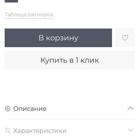
Таблица размеров
В корзину
Купить в 1 клик
Описание
Характеристики