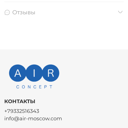
Отзывы
КОНТАКТЫ
+79332516343
info@air-moscow.com