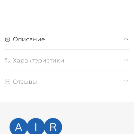
Описание
Характеристики
Отзывы