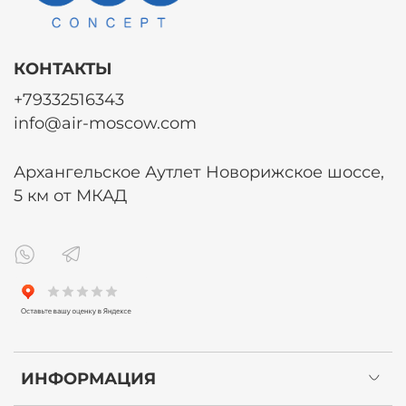
КОНТАКТЫ
+79332516343
info@air-moscow.com
Архангельское Аутлет Новорижское шоссе,
5 км от МКАД
ИНФОРМАЦИЯ