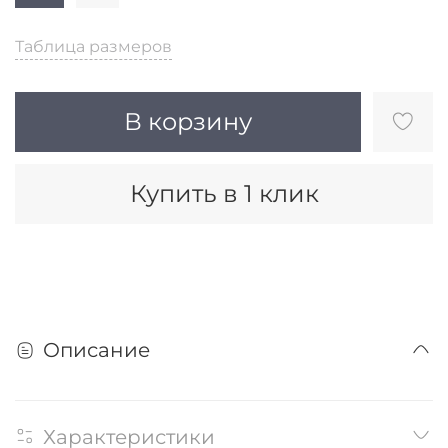
Таблица размеров
В корзину
Купить в 1 клик
Описание
Характеристики