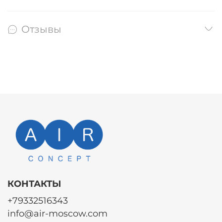
Отзывы
КОНТАКТЫ
+79332516343
info@air-moscow.com