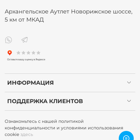
Архангельское Аутлет Новорижское шоссе,
5 км от МКАД
ИНФОРМАЦИЯ
ПОДДЕРЖКА КЛИЕНТОВ
Ознакомьтесь с нашей политикой
конфиденциальности и условиями использования
cookie
здесь