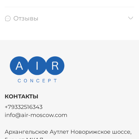
Отзывы
КОНТАКТЫ
+79332516343
info@air-moscow.com
Архангельское Аутлет Новорижское шоссе,