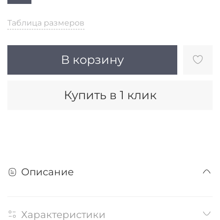
Таблица размеров
В корзину
Купить в 1 клик
Описание
Характеристики