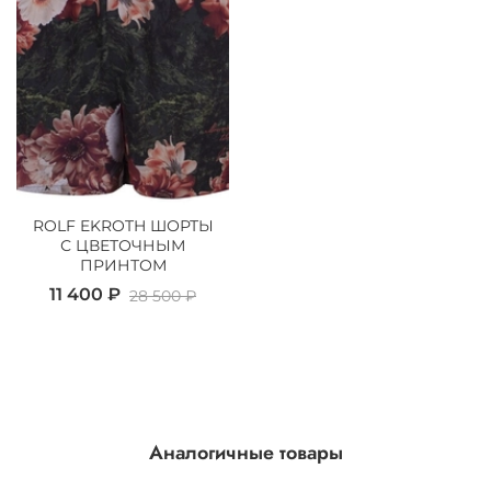
ROLF EKROTH ШОРТЫ
С ЦВЕТОЧНЫМ
ПРИНТОМ
11 400 ₽
28 500 ₽
Аналогичные товары