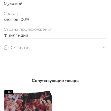
Мужской
Состав
хлопок 100%
Страна происхождения
Финляндия
Отзывы
Сопутствующие товары
-60%