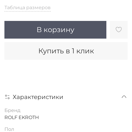
Таблица размеров
В корзину
Купить в 1 клик
Характеристики
Бренд
ROLF EKROTH
Пол