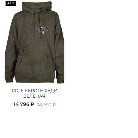
-60%
ROLF EKROTH ХУДИ
ЗЕЛЕНАЯ
14 796 ₽
36 990 ₽