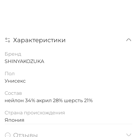
Характеристики
Бренд
SHINYAKOZUKA
Пол
Унисекс
Состав
нейлон 34% акрил 28% шерсть 21%
Страна происхождения
Япония
Отзывы