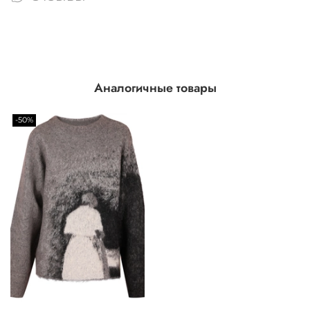
Аналогичные товары
-50%