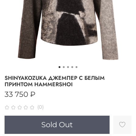
SHINYAKOZUKA ДЖЕМПЕР С БЕЛЫМ
ПРИНТОМ HAMMERSHOI
33 750 ₽
(0)
Sold Out