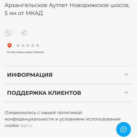
Архангельское Аутлет Новорижское шоссе,
5 км от МКАД
ИНФОРМАЦИЯ
ПОДДЕРЖКА КЛИЕНТОВ
Ознакомьтесь с нашей политикой
конфиденциальности и условиями использования
cookie
здесь