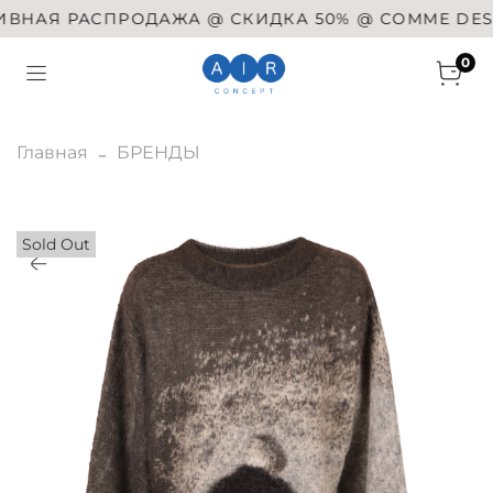
НАЯ РАСПРОДАЖА @ СКИДКА 50% @ COMME DES GAR
0
Главная
БРЕНДЫ
Sold Out