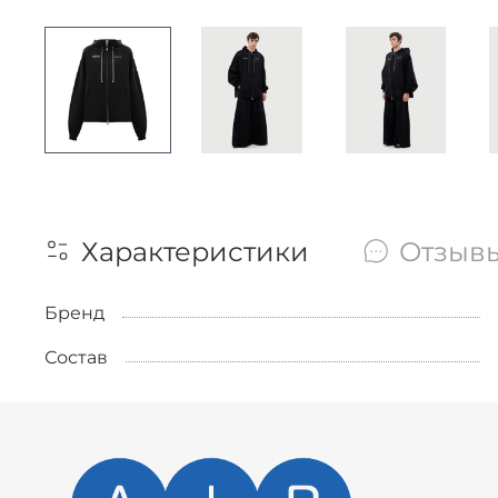
Характеристики
Отзыв
Бренд
Состав