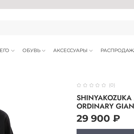
АРХИ
ЕГО
ОБУВЬ
АКСЕССУАРЫ
РАСПРОДАЖ
(0)
SHINYAKOZUKA
ORDINARY GIAN
29 900 ₽