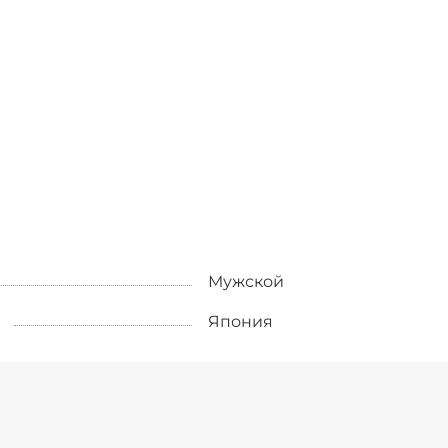
Мужской
Япония