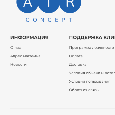
ИНФОРМАЦИЯ
ПОДДЕРЖКА КЛИ
О нас
Программа лояльности
Адрес магазина
Оплата
Новости
Доставка
Условия обмена и возв
Условия пользования
Обратная связь