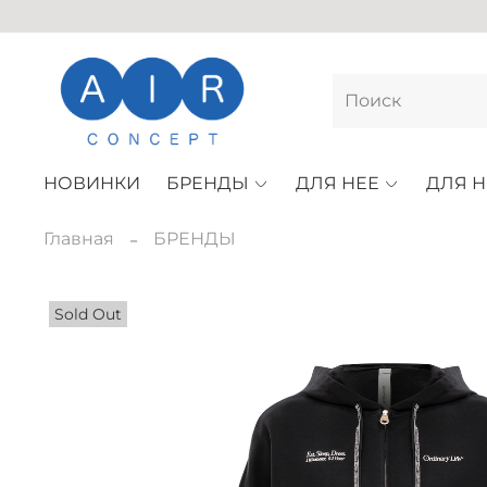
НОВИНКИ
БРЕНДЫ
ДЛЯ НЕЕ
ДЛЯ Н
Главная
БРЕНДЫ
Sold Out