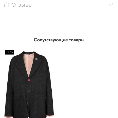
Отзывы
Сопутствующие товары
-50%