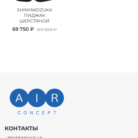
SHINYAKOZUKA
ПИДЖАК
ШЕРСТЯНОЙ
69 750 ₽
139 500 ₽
КОНТАКТЫ