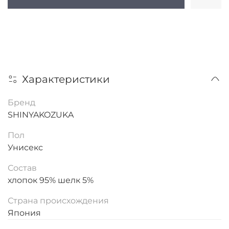
Характеристики
Бренд
SHINYAKOZUKA
Пол
Унисекс
Состав
хлопок 95% шелк 5%
Страна происхождения
Япония