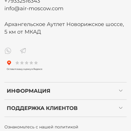
+79332516343
info@air-moscow.com
Архангельское Аутлет Новорижское шоссе,
5 км от МКАД
ИНФОРМАЦИЯ
ПОДДЕРЖКА КЛИЕНТОВ
Ознакомьтесь с нашей политикой