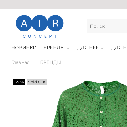
НОВИНКИ
БРЕНДЫ
ДЛЯ НЕЕ
ДЛЯ Н
Главная
БРЕНДЫ
-20%
Sold Out