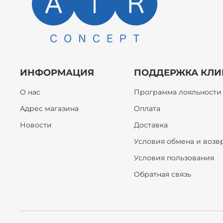
ИНФОРМАЦИЯ
ПОДДЕРЖКА КЛИ
О нас
Программа лояльности
Адрес магазина
Оплата
Новости
Доставка
Условия обмена и возв
Условия пользования
Обратная связь