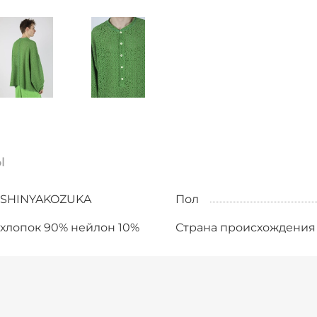
ы
SHINYAKOZUKA
Пол
хлопок 90% нейлон 10%
Страна происхождения