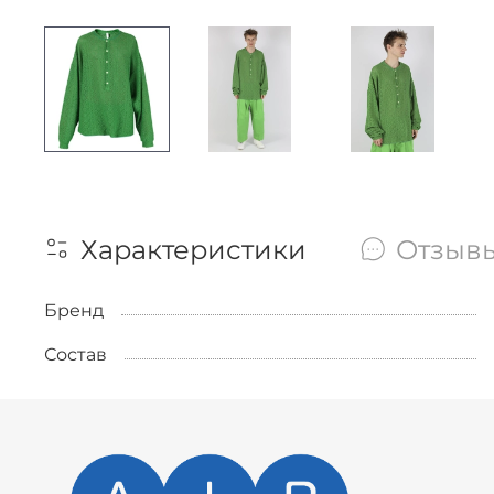
Характеристики
Отзыв
Бренд
Состав