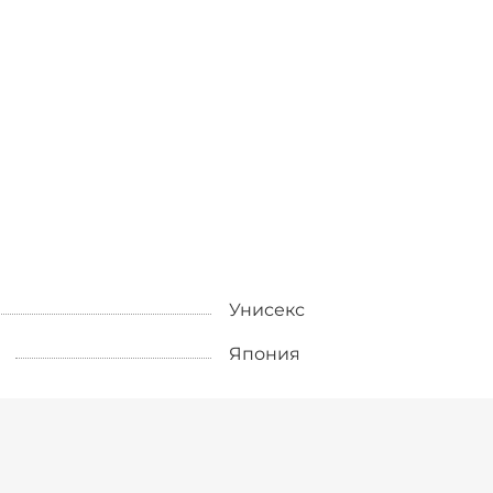
Унисекс
Япония