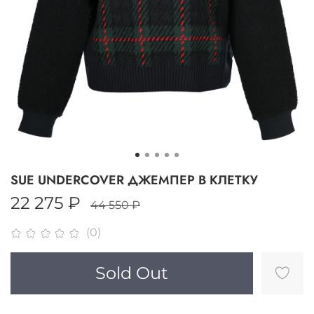
SUE UNDERCOVER ДЖЕМПЕР В КЛЕТКУ
22 275 ₽
44 550 ₽
(0)
Sold Out