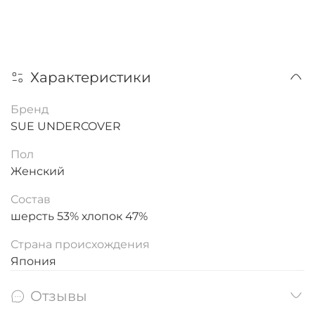
Характеристики
Бренд
SUE UNDERCOVER
Пол
Женский
Состав
шерсть 53% хлопок 47%
Страна происхождения
Япония
Отзывы