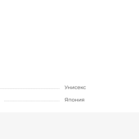
Унисекс
Япония