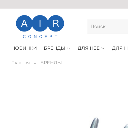
НОВИНКИ
БРЕНДЫ
ДЛЯ НЕЕ
ДЛЯ Н
Главная
БРЕНДЫ