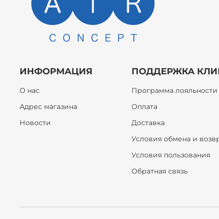
ИНФОРМАЦИЯ
ПОДДЕРЖКА КЛИ
О нас
Программа лояльности
Адрес магазина
Оплата
Новости
Доставка
Условия обмена и возв
Условия пользования
Обратная связь