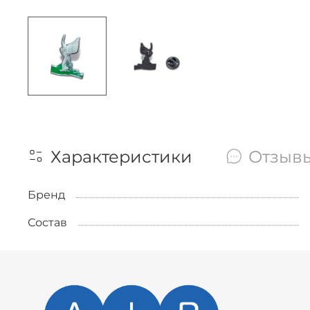
Характеристики
Отзыв
Бренд
Состав