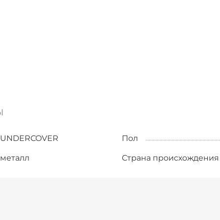
ы
UNDERCOVER
Пол
металл
Страна происхождения