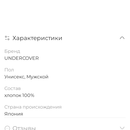
Характеристики
Бренд
UNDERCOVER
Пол
Унисекс, Мужской
Состав
хлопок 100%
Страна происхождения
Япония
Отзывы