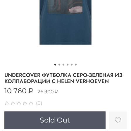
UNDERCOVER ФУТБОЛКА СЕРО-ЗЕЛЕНАЯ ИЗ
КОЛЛАБОРАЦИИ С HELEN VERHOEVEN
10 760 ₽
26 900 ₽
(0)
Sold Out