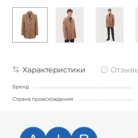
Характеристики
Отзыв
Бренд
Страна происхождения