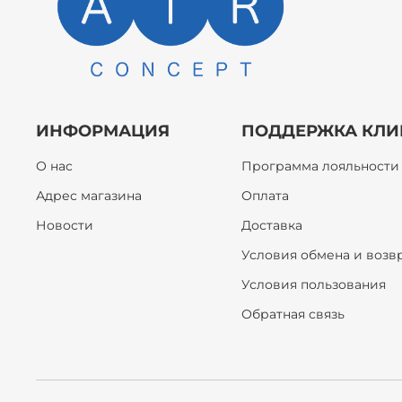
ИНФОРМАЦИЯ
ПОДДЕРЖКА КЛИ
О нас
Программа лояльности
Адрес магазина
Оплата
Новости
Доставка
Условия обмена и возв
Условия пользования
Обратная связь