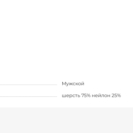
Мужской
шерсть 75% нейлон 25%