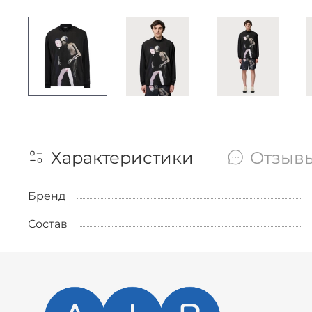
Характеристики
Отзыв
Бренд
Состав