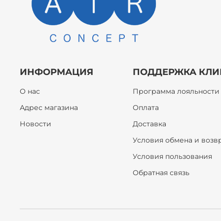
ИНФОРМАЦИЯ
ПОДДЕРЖКА КЛИ
О нас
Программа лояльности
Адрес магазина
Оплата
Новости
Доставка
Условия обмена и возв
Условия пользования
Обратная связь