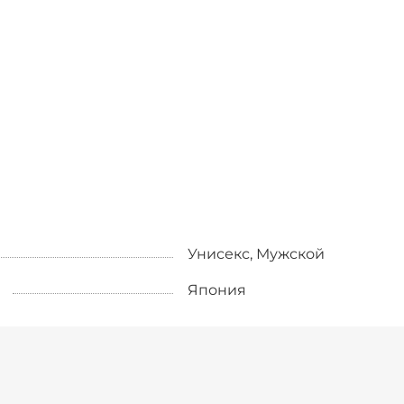
Унисекс, Мужской
Япония