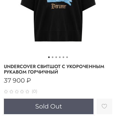
UNDERCOVER СВИТШОТ С УКОРОЧЕННЫМ
РУКАВОМ ГОРЧИЧНЫЙ
37 900 ₽
(0)
Sold Out