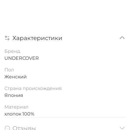
Характеристики
Бренд
UNDERCOVER
Пол
Женский
Страна происхождения
Япония
Материал
хлопок 100%
Отзывы