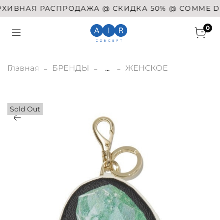
ИВНАЯ РАСПРОДАЖА @ СКИДКА 50% @ COMME DES 
0
Главная
БРЕНДЫ
...
ЖЕНСКОЕ
Sold Out