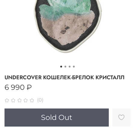
UNDERCOVER КОШЕЛЕК-БРЕЛОК КРИСТАЛЛ
6 990 ₽
(0)
Sold Out