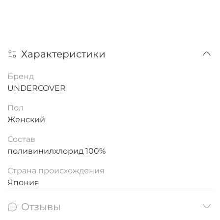
Характеристики
Бренд
UNDERCOVER
Пол
Женский
Состав
поливинилхлорид 100%
Страна происхождения
Япония
Отзывы