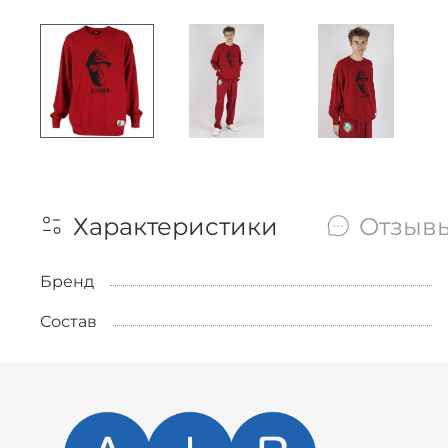
Характеристики
Отзыв
Бренд
Состав