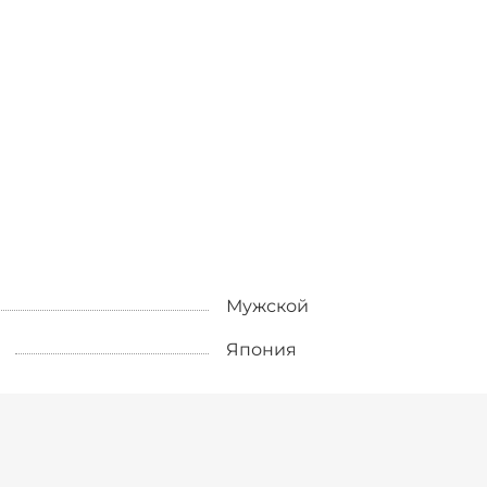
Мужской
Япония