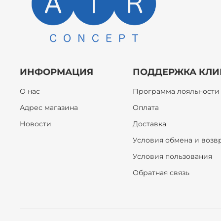
ИНФОРМАЦИЯ
ПОДДЕРЖКА КЛИ
О нас
Программа лояльности
Адрес магазина
Оплата
Новости
Доставка
Условия обмена и возв
Условия пользования
Обратная связь