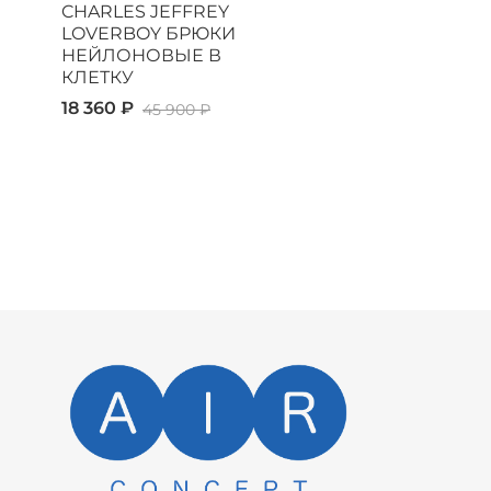
CHARLES JEFFREY
LOVERBOY БРЮКИ
НЕЙЛОНОВЫЕ В
КЛЕТКУ
18 360 ₽
45 900 ₽