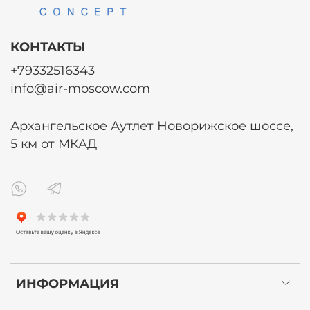
КОНТАКТЫ
+79332516343
info@air-moscow.com
Архангельское Аутлет Новорижское шоссе,
5 км от МКАД
ИНФОРМАЦИЯ