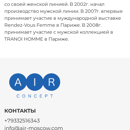
со своей женской линией. В 2002г. начал
производство мужской линии. В 2007г. впервые
принимает участие в муждународной выставке
Rendez-Vous Femme в Париже. В 2008г.
принимает участие с мужской коллекцией в
TRANOI HOMME в Париже.
КОНТАКТЫ
+79332516343
info@air-moscow.com