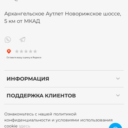
Архангельское Аутлет Новорижское шоссе,
5 км от МКАД
ИНФОРМАЦИЯ
ПОДДЕРЖКА КЛИЕНТОВ
Ознакомьтесь с нашей политикой
конфиденциальности и условиями использования
cookie
здесь