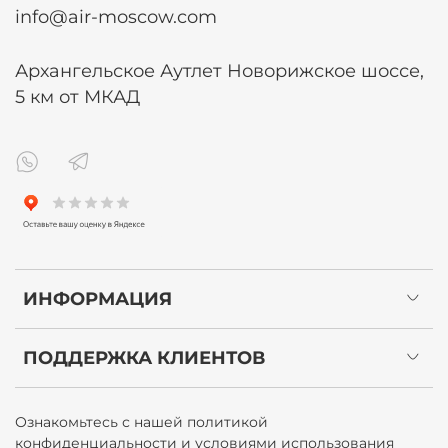
info@air-moscow.com
Архангельское Аутлет Новорижское шоссе,
5 км от МКАД
ИНФОРМАЦИЯ
ПОДДЕРЖКА КЛИЕНТОВ
Ознакомьтесь с нашей политикой
конфиденциальности и условиями использования