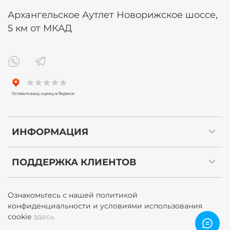
Архангельское Аутлет Новорижское шоссе,
5 км от МКАД
ИНФОРМАЦИЯ
ПОДДЕРЖКА КЛИЕНТОВ
Ознакомьтесь с нашей политикой
конфиденциальности и условиями использования
cookie
здесь