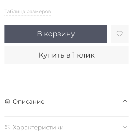
Таблица размеров
В корзину
Купить в 1 клик
Описание
Характеристики