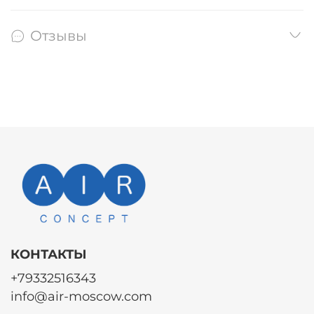
Отзывы
КОНТАКТЫ
+79332516343
info@air-moscow.com