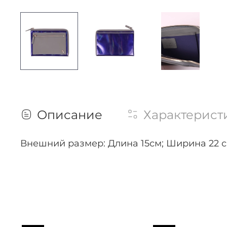
Описание
Характерист
Внешний размер: Длина 15см; Ширина 22 см