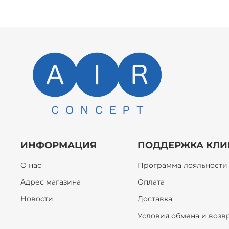
ИНФОРМАЦИЯ
ПОДДЕРЖКА КЛИ
О нас
Программа лояльности
Адрес магазина
Оплата
Новости
Доставка
Условия обмена и возв