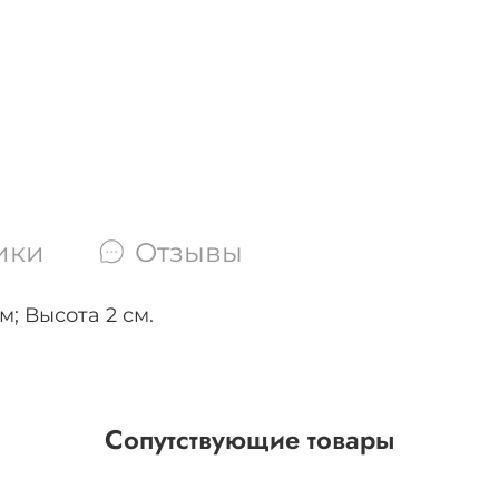
ики
Отзывы
; Высота 2 см.
Сопутствующие товары