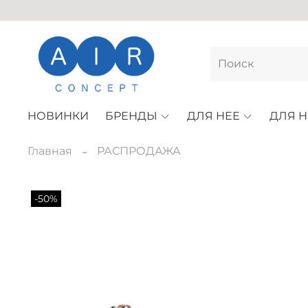
НОВИНКИ
БРЕНДЫ
ДЛЯ НЕЕ
ДЛЯ Н
Главная
РАСПРОДАЖА
-50%