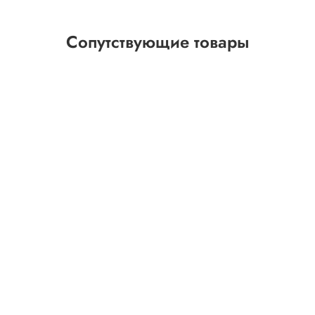
Сопутствующие товары