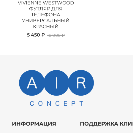
VIVIENNE WESTWOOD
ФУТЛЯР ДЛЯ
ТЕЛЕФОНА
УНИВЕРСАЛЬНЫЙ
КРАСНЫЙ
5 450 ₽
10 900 ₽
ИНФОРМАЦИЯ
ПОДДЕРЖКА КЛИ