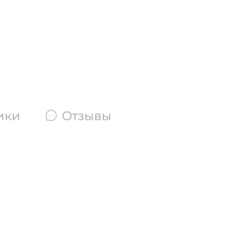
ики
Отзывы