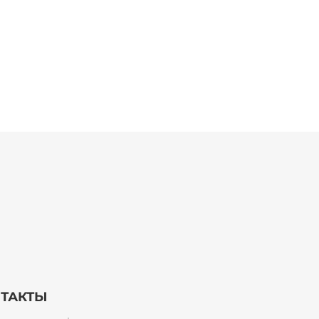
ТАКТЫ