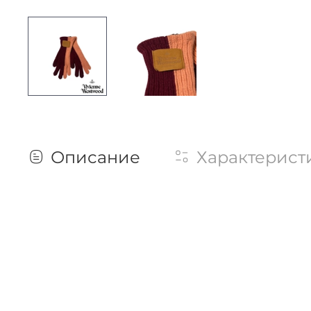
Описание
Характерист