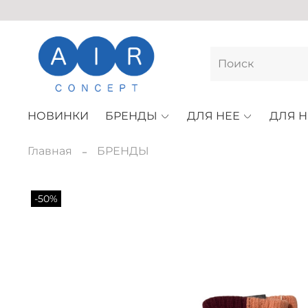
НОВИНКИ
БРЕНДЫ
ДЛЯ НЕЕ
ДЛЯ Н
Главная
БРЕНДЫ
-50%