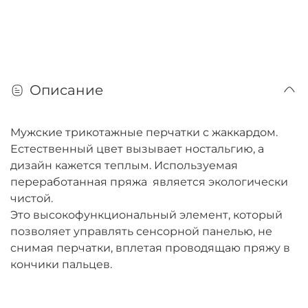
Описание
Мужские трикотажные перчатки с жаккардом.
Естественный цвет вызывает ностальгию, а
дизайн кажется теплым. Используемая
переработанная пряжа является экологически
чистой.
Это высокофункциональный элемент, который
позволяет управлять сенсорной панелью, не
снимая перчатки, вплетая проводящаю пряжу в
кончики пальцев.