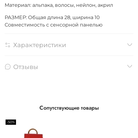
Материал: альпака, волосы, нейлон, акрил
РАЗМЕР: Общая длина 28, ширина 10
Совместимость с сенсорной панелью
Характеристики
Отзывы
Сопутствующие товары
-50%