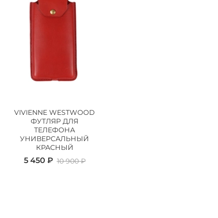
VIVIENNE WESTWOOD
ФУТЛЯР ДЛЯ
ТЕЛЕФОНА
УНИВЕРСАЛЬНЫЙ
КРАСНЫЙ
5 450 ₽
10 900 ₽