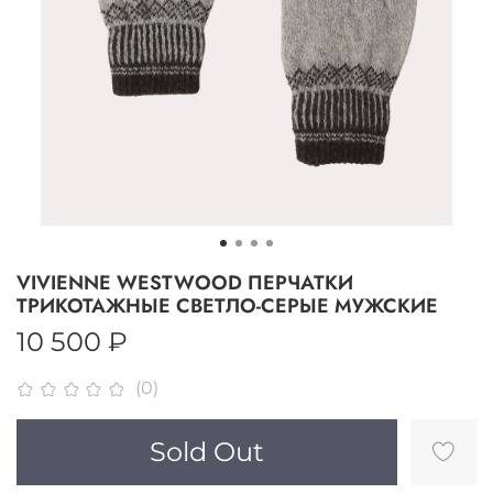
VIVIENNE WESTWOOD ПЕРЧАТКИ
ТРИКОТАЖНЫЕ СВЕТЛО-СЕРЫЕ МУЖСКИЕ
10 500 ₽
(0)
Sold Out